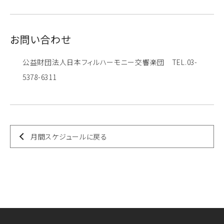
お問い合わせ
公益財団法人日本フィルハーモニー交響楽団 TEL.03-
5378-6311
月間スケジュールに戻る