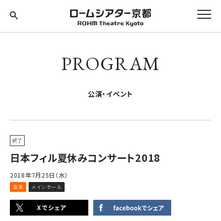
PROGRAM
公演・イベント
終了
日本フィル夏休みコンサート2018
2018年7月25日（水）
音楽
メインホール