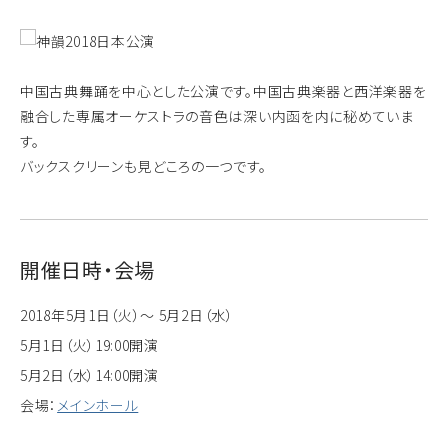
中国古典舞踊を中心とした公演です。中国古典楽器と西洋楽器を
融合した専属オーケストラの音色は深い内函を内に秘めていま
す。
バックスクリーンも見どころの一つです。
開催日時・会場
2018年5月1日（火）～ 5月2日（水）
5月1日（火）19:00開演
5月2日（水）14:00開演
会場：
メインホール