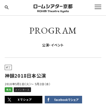
PROGRAM
公演・イベント
終了
神韻2018日本公演
2018年5月1日（火）～ 5月2日（水）
舞踊
メインホール