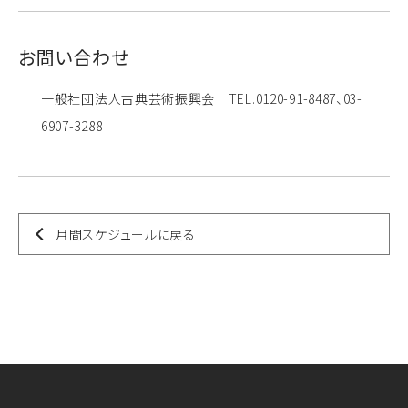
お問い合わせ
一般社団法人古典芸術振興会 TEL.0120-91-8487、03-
6907-3288
月間スケジュールに戻る