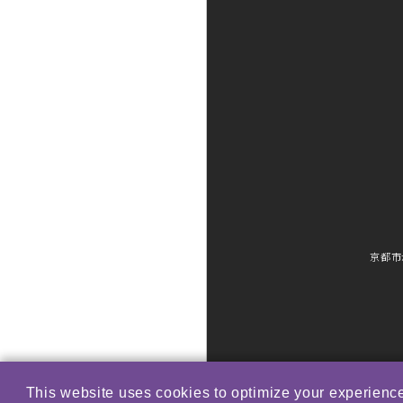
京都市
This website uses cookies to optimize your experience