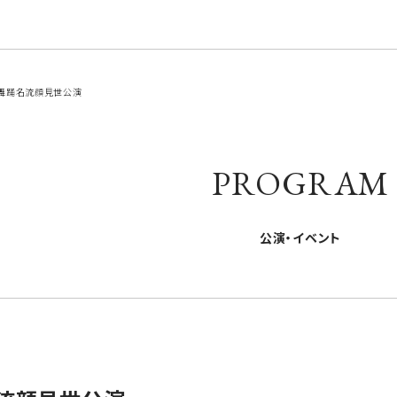
舞踊名流顔見世公演
PROGRAM
公演・イベント