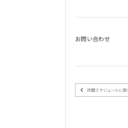
お問い合わせ
月間スケジュールに戻