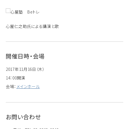
心屋仁之助氏による講演と歌
開催日時・会場
2017年11月16日（木）
14：00開演
会場：
メインホール
お問い合わせ