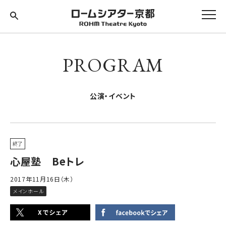
PROGRAM
公演・イベント
終了
心屋塾 Beトレ
2017年11月16日（木）
メインホール