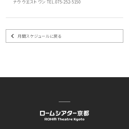
ナウ ウエスト ワン TEL.075-252-5150
月間スケジュールに戻る