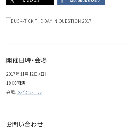
開催日時・会場
2017年11月12日（日）
18:00開演
会場：
メインホール
お問い合わせ