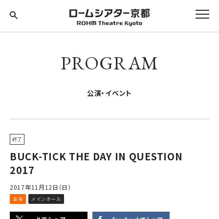
PROGRAM
公演・イベント
終了
BUCK-TICK THE DAY IN QUESTION
2017
2017年11月12日（日）
音楽
メインホール