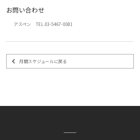
お問い合わせ
アスペン TEL.03-5467-0081
月間スケジュールに戻る