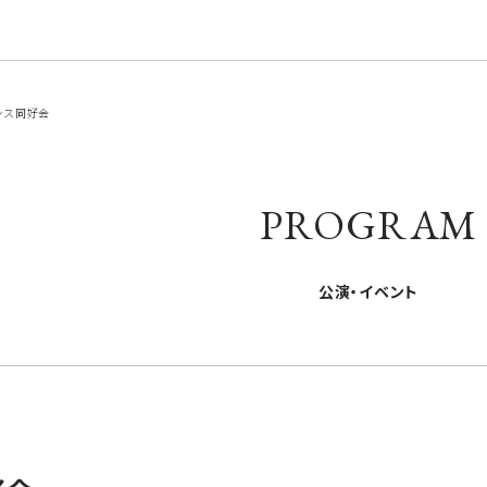
ンス同好会
PROGRAM
公演・イベント