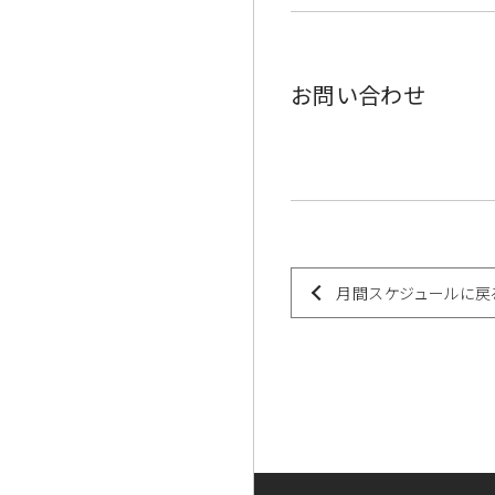
お問い合わせ
月間スケジュールに戻