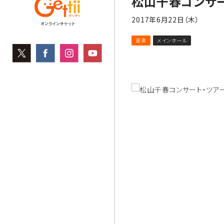
松山千春コンサー
2017年6月22日（木）
音楽
メインホール