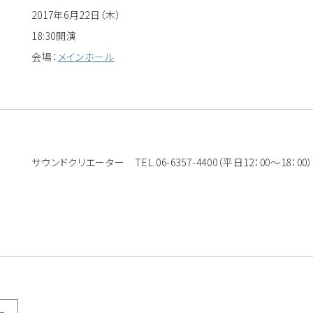
2017年6月22日（木）
18:30開演
会場：
メインホール
サウンドクリエーター TEL.06-6357-4400（平日12：00～18：00）