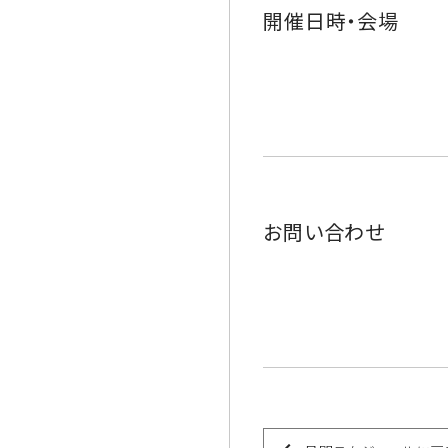
開催日時・会場
お問い合わせ