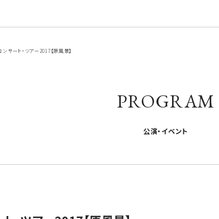
ンサート・ツアー2017【原風景】
PROGRAM
公演・イベント