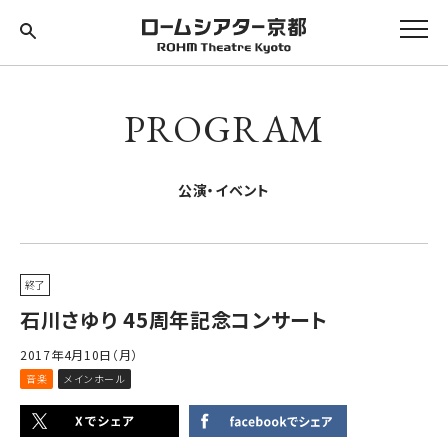
PROGRAM
公演・イベント
終了
石川さゆり 45周年記念コンサート
2017年4月10日（月）
音楽
メインホール