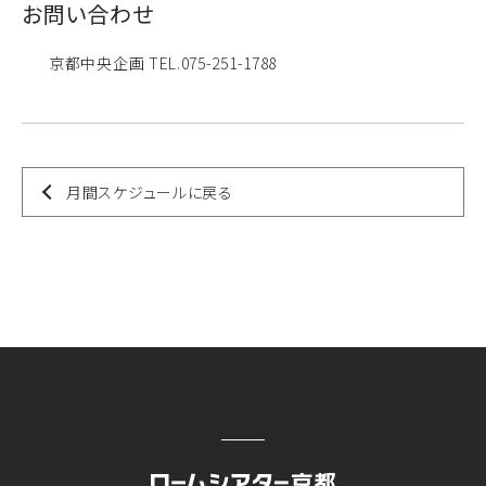
お問い合わせ
京都中央企画 TEL.075-251-1788
月間スケジュールに戻る