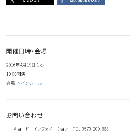
開催日時・会場
2016年4月19日（火）
19:00開演
会場：
メインホール
お問い合わせ
キョードーインフォメーション TEL.0570-200-888