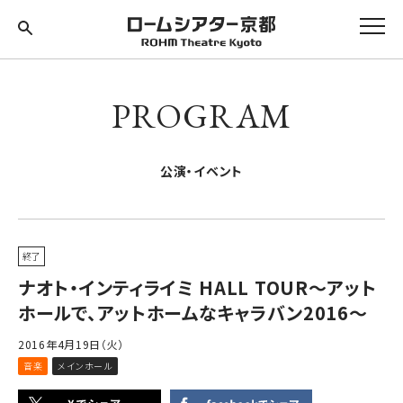
PROGRAM
公演・イベント
終了
ナオト・インティライミ HALL TOUR～アット
ホールで、アットホームなキャラバン2016～
2016年4月19日（火）
音楽
メインホール