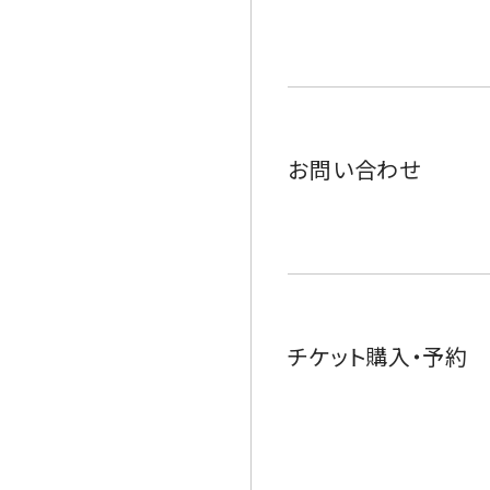
お問い合わせ
チケット購入・予約