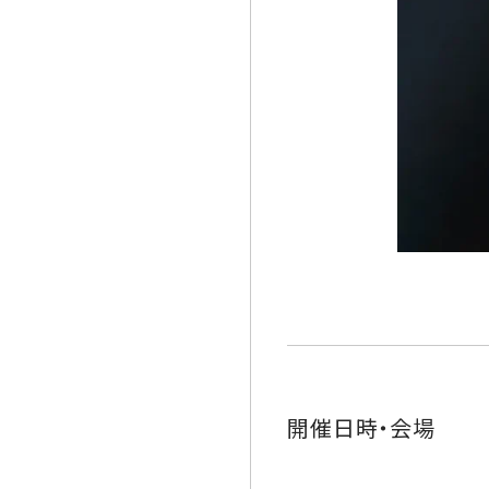
開催日時・会場