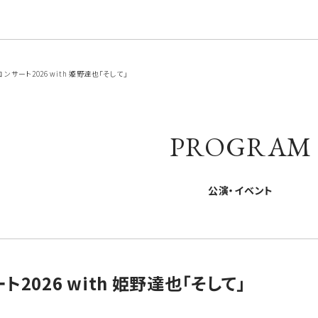
サート2026 with 姫野達也「そして」
PROGRAM
公演・イベント
2026 with 姫野達也「そして」