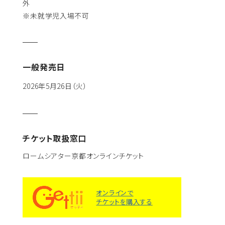
外
※未就学児入場不可
一般発売日
2026年5月26日（火）
チケット取扱窓口
ロームシアター京都オンラインチケット
オンラインで
チケットを購入する