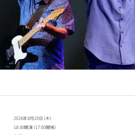
2026年8月20日（木）
18:00開演（17:00開場）