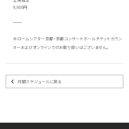
9,900円
※ロームシアター京都・京都コンサートホールチケットカウン
ターおよびオンラインでのお取り扱いはございません。
月間スケジュールに戻る