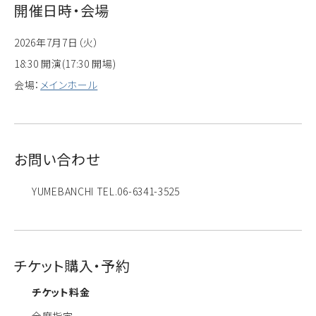
開催日時・会場
2026年7月7日（火）
18:30 開演(17:30 開場)
会場：
メインホール
お問い合わせ
YUMEBANCHI TEL.06-6341-3525
チケット購入・予約
チケット料金
全席指定