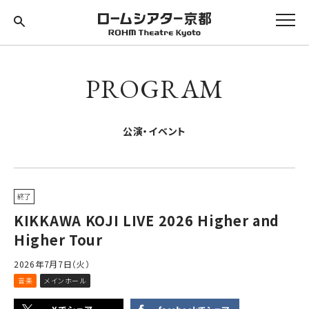
PROGRAM
公演・イベント
終了
KIKKAWA KOJI LIVE 2026 Higher and
Higher Tour
2026年7月7日（火）
音楽
メインホール