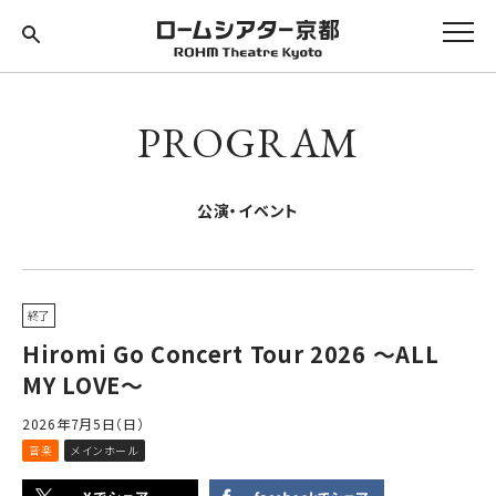
PROGRAM
公演・イベント
終了
Hiromi Go Concert Tour 2026 ～ALL
MY LOVE～
2026年7月5日（日）
音楽
メインホール