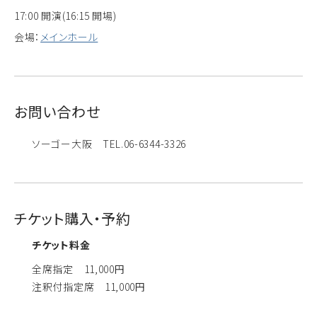
17:00 開演(16:15 開場)
会場：
メインホール
お問い合わせ
ソーゴー大阪 TEL.06-6344-3326
チケット購入・予約
チケット料金
全席指定 11,000円
注釈付指定席 11,000円