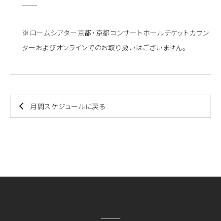
※ロームシアター京都・京都コンサートホールチケットカウン
ターおよびオンラインでのお取り扱いはございません。
月間スケジュールに戻る