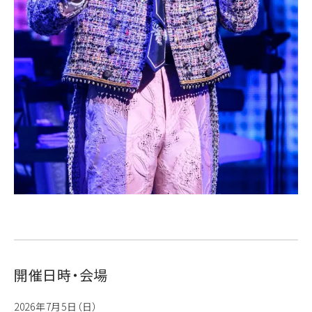
開催日時・会場
2026年7月5日（日）