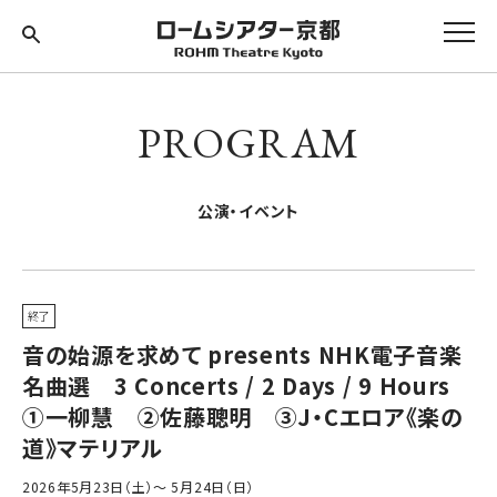
PROGRAM
公演・イベント
終了
音の始源を求めて presents NHK電子音楽
名曲選 3 Concerts / 2 Days / 9 Hours
①一柳慧 ②佐藤聰明 ③J・Cエロア《楽の
道》マテリアル
2026年5月23日（土）～ 5月24日（日）