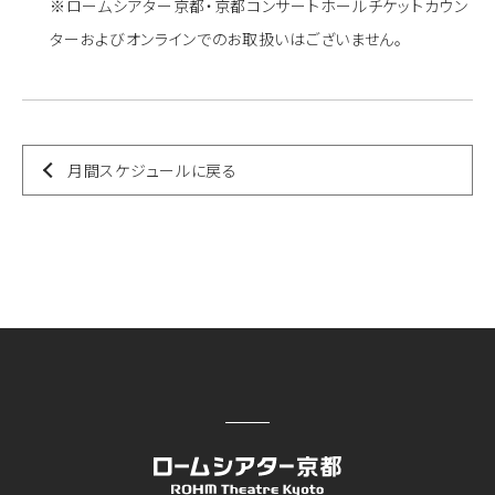
※ロームシアター京都・京都コンサートホールチケットカウン
ターおよびオンラインでのお取扱いはございません。
月間スケジュールに戻る