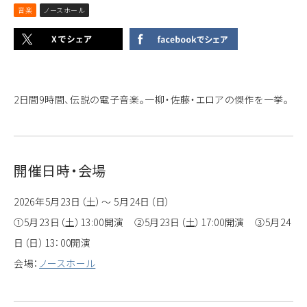
音楽
ノースホール
2日間9時間、伝説の電子音楽。一柳・佐藤・エロアの傑作を一挙。
開催日時・会場
2026年5月23日（土）～ 5月24日（日）
①5月23日（土）13:00開演 ②5月23日（土）17:00開演 ③5月24
日（日）13：00開演
会場：
ノースホール