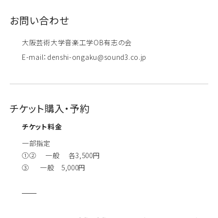
お問い合わせ
大阪芸術大学音楽工学OB有志の会
E-mail：denshi-ongaku@sound3.co.jp
チケット購入・予約
チケット料金
一部指定
①② 一般 各3,500円
③ 一般 5,000円