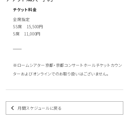
チケット料金
全席指定
SS席 15,500円
S席 11,000円
※ロームシアター京都・京都コンサートホールチケットカウン
ターおよびオンラインでのお取り扱いはございません。
月間スケジュールに戻る