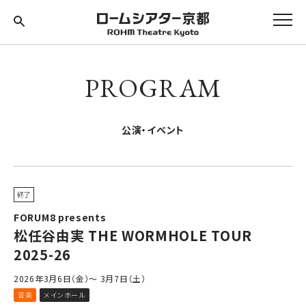
PROGRAM
公演・イベント
終了
FORUM8 presents
松任谷由実 THE WORMHOLE TOUR
2025-26
2026年3月6日（金）～ 3月7日（土）
音楽
メインホール