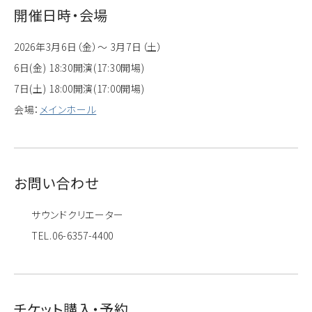
開催日時・会場
2026年3月6日（金）～ 3月7日（土）
6日(金) 18:30開演(17:30開場)
7日(土) 18:00開演(17:00開場)
会場：
メインホール
お問い合わせ
サウンドクリエーター
TEL.06-6357-4400
チケット購入・予約