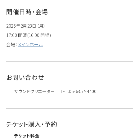
開催日時・会場
2026年2月23日（月）
17:00 開演(16:00 開場)
会場：
メインホール
お問い合わせ
サウンドクリエーター TEL.06-6357-4400
チケット購入・予約
チケット料金