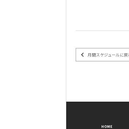
月間スケジュールに戻
HOME