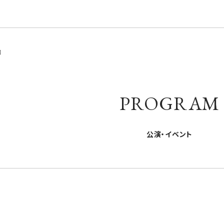
園
PROGRAM
公演・イベント