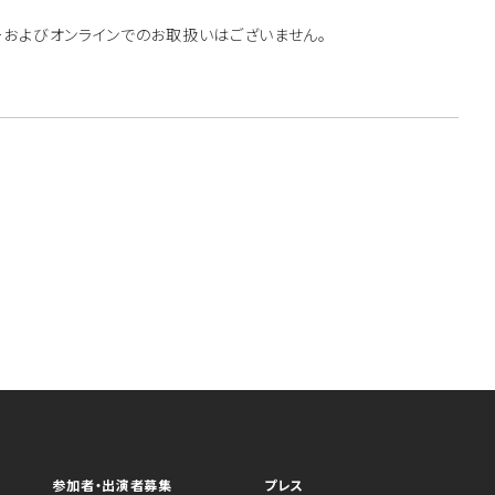
ーおよびオンラインでのお取扱いはございません。
参加者・出演者募集
プレス