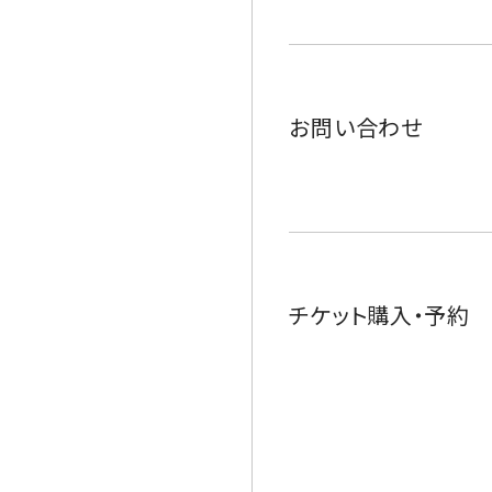
お問い合わせ
チケット購入・予約