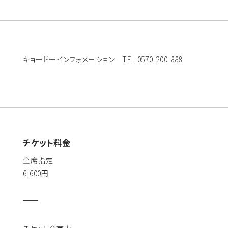
キョードーインフォメーション TEL.0570-200-888
チケット料金
全席指定
6,600円