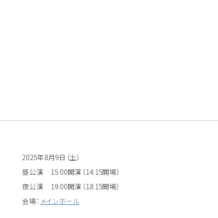
2025年8月9日（土）
昼公演 15:00開演（14:15開場）
夜公演 19:00開演（18:15開場）
会場：
メインホール