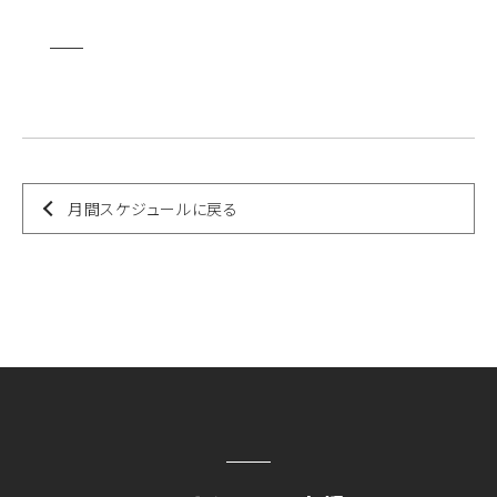
月間スケジュールに戻る