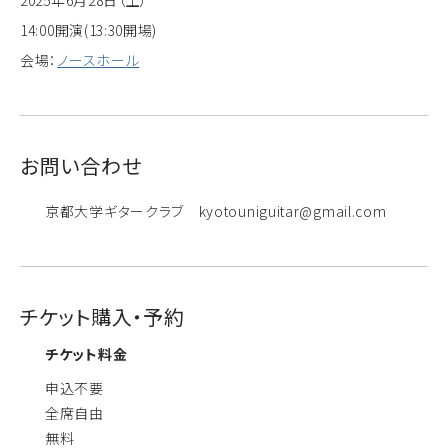
2025年6月28日（土）
14:00開演(13:30開場)
会場：
ノースホール
お問い合わせ
京都大学ギタークラブ kyotouniguitar@gmail.com
チケット購入・予約
チケット料金
申込不要
全席自由
無料