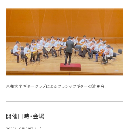
京都大学ギタークラブによるクラシックギターの演奏会。
開催日時・会場