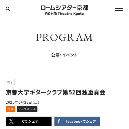
PROGRAM
公演・イベント
終了
京都大学ギタークラブ第52回独重奏会
2025年6月28日（土）
音楽
ノースホール