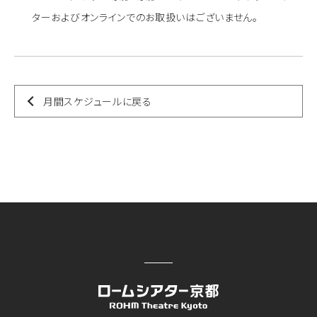
ターおよびオンラインでのお取扱いはございません。
月間スケジュールに戻る