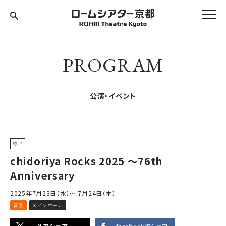
PROGRAM
公演・イベント
終了
chidoriya Rocks 2025 〜76th
Anniversary
2025年7月23日（水）～ 7月24日（木）
音楽
メインホール