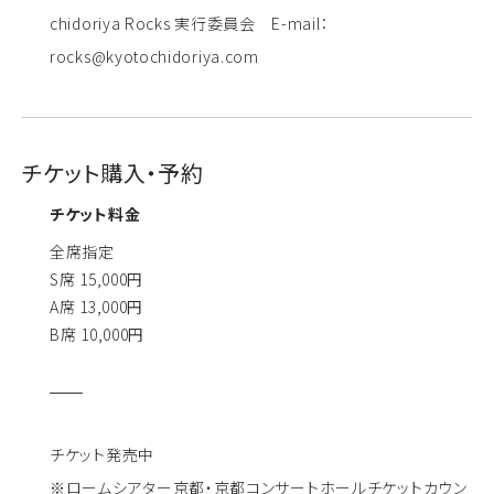
chidoriya Rocks 実行委員会 E-mail：
rocks@kyotochidoriya.com
チケット購入・予約
チケット料金
全席指定
S席 15,000円
A席 13,000円
B席 10,000円
チケット発売中
※ロームシアター京都・京都コンサートホールチケットカウン