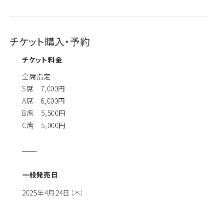
チケット購入・予約
チケット料金
全席指定
S席 7,000円
A席 6,000円
B席 5,500円
C席 5,000円
一般発売日
2025年4月24日（木）