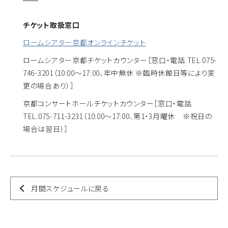
チケット取扱窓口
ロームシアター京都オンラインチケット
ロームシアター京都チケットカウンター
［窓口・電話 TEL.075-
746-3201（10:00～17:00、年中無休 ※臨時休館日等により変
更の場合あり）］
京都コンサートホールチケットカウンター
［窓口・電話
TEL.075-711-3231（10:00～17:00、第1・3月曜休 ※祝日の
場合は翌日）］
月間スケジュールに戻る