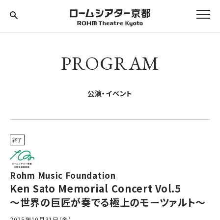
PROGRAM
公演・イベント
終了
Rohm Music Foundation
Ken Sato Memorial Concert Vol.5
～世界の巨匠が奏でる極上のモーツァルト～
2025年10月31日（金）