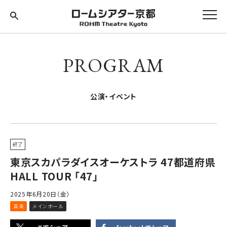
PROGRAM
公演・イベント
終了
東京スカパラダイスオーケストラ 47都道府県
HALL TOUR 「47」
2025年6月20日（金）
音楽
メインホール