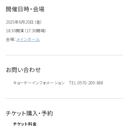
開催日時・会場
2025年6月20日（金）
18:30開演（17:30開場）
会場：
メインホール
お問い合わせ
キョードーインフォメーション TEL.0570-200-888
チケット購入・予約
チケット料金