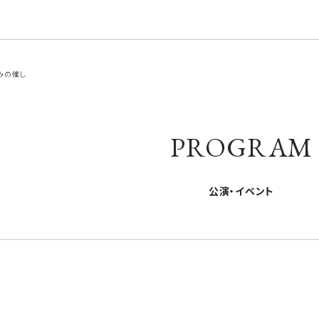
みの催し
PROGRAM
公演・イベント