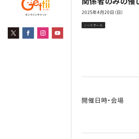
関係者のみの催
2025年4月20日（日）
ノースホール
開催日時・会場