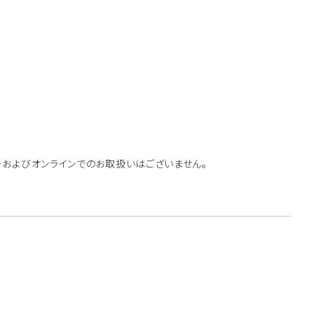
ーおよびオンラインでのお取扱いはございません。