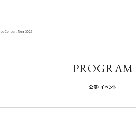
e Concert Tour 2025
PROGRAM
公演・イベント