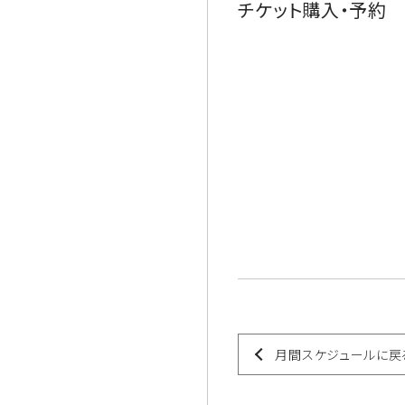
チケット購入・予約
月間スケジュールに戻