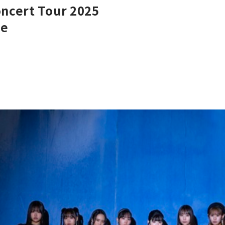
ncert Tour 2025
re