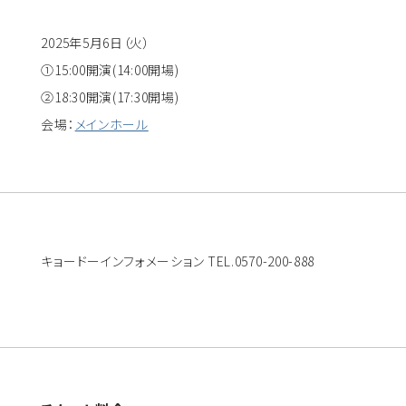
2025年5月6日（火）
①15:00開演(14:00開場)
②18:30開演(17:30開場)
会場：
メインホール
キョードーインフォメーション TEL.0570-200-888