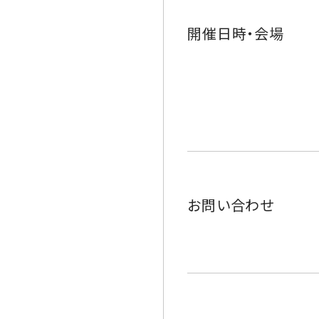
開催日時・会場
お問い合わせ