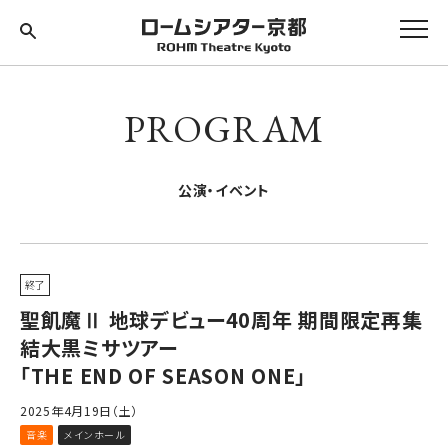
PROGRAM
公演・イベント
終了
聖飢魔Ⅱ 地球デビュー40周年 期間限定再集
結大黒ミサツアー
「THE END OF SEASON ONE」
2025年4月19日（土）
音楽
メインホール