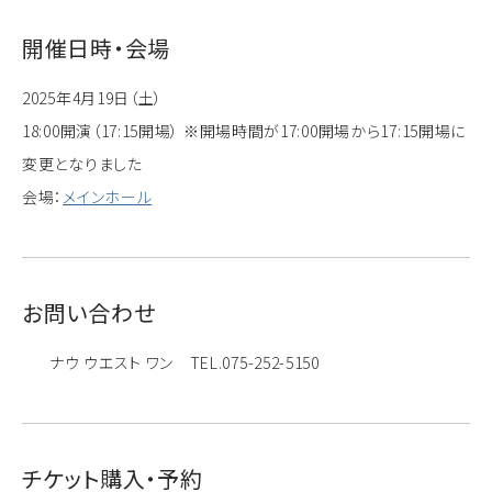
開催日時・会場
2025年4月19日（土）
18:00開演（17:15開場） ※開場時間が17:00開場から17:15開場に
変更となりました
会場：
メインホール
お問い合わせ
ナウ ウエスト ワン TEL.075-252-5150
チケット購入・予約