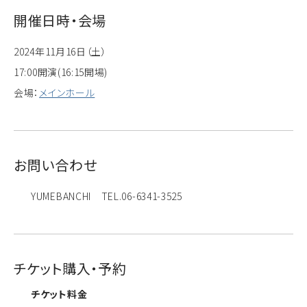
開催日時・会場
2024年11月16日（土）
17:00開演(16:15開場)
会場：
メインホール
お問い合わせ
YUMEBANCHI TEL.06-6341-3525
チケット購入・予約
チケット料金