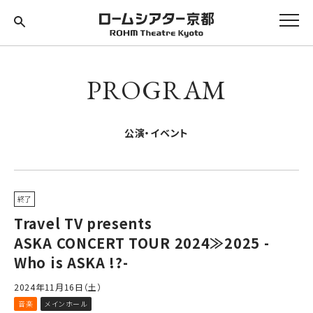
PROGRAM
公演・イベント
終了
Travel TV presents
ASKA CONCERT TOUR 2024≫2025 -
Who is ASKA !?-
2024年11月16日（土）
音楽
メインホール