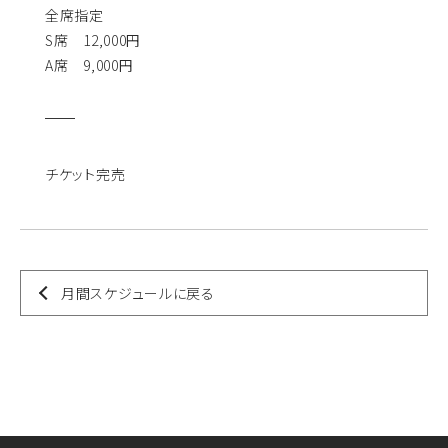
全席指定
S席 12,000円
A席 9,000円
チケット完売
月間スケジュールに戻る