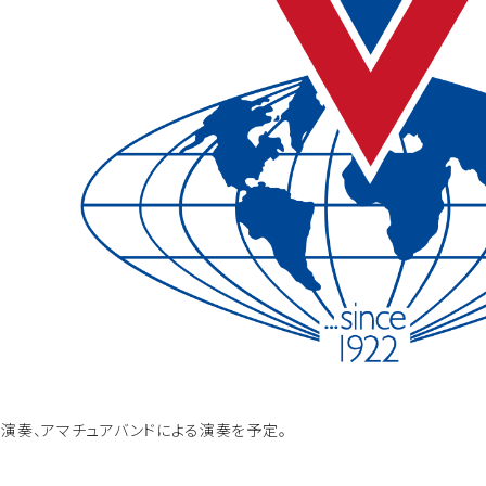
る演奏、アマチュアバンドによる演奏を予定。