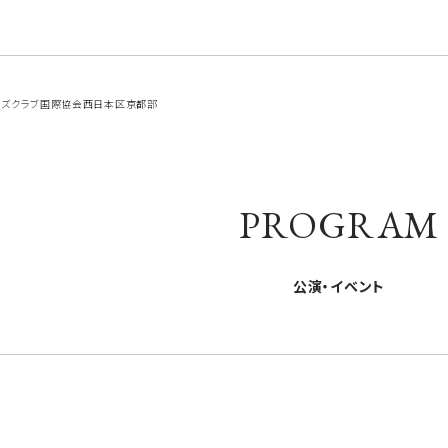
ンズクラブ国際協会西日本区京都部
PROGRAM
公演・イベント