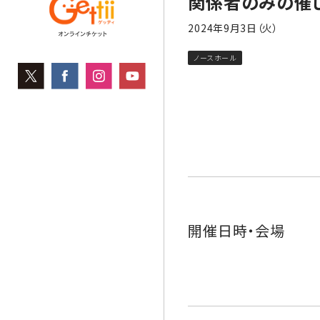
関係者のみの催
2024年9月3日（火）
ノースホール
開催日時・会場