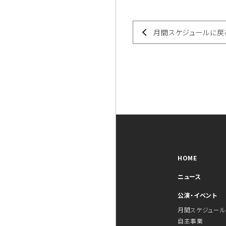
月間スケジュールに戻
HOME
ニュース
公演・イベント
月間スケジュール
自主事業