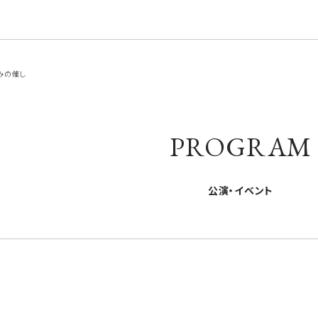
みの催し
PROGRAM
公演・イベント