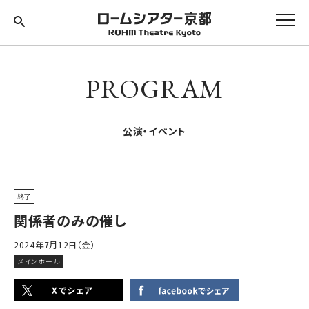
PROGRAM
公演・イベント
終了
関係者のみの催し
2024年7月12日（金）
メインホール