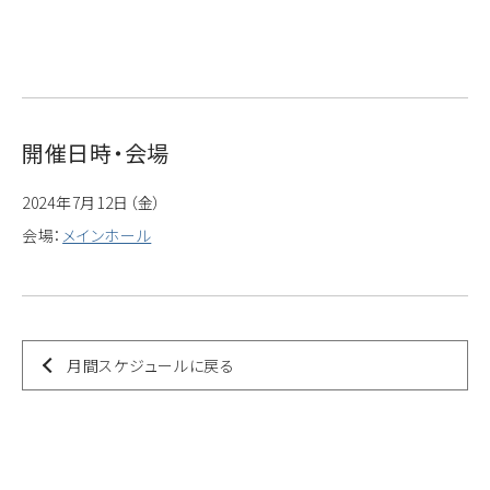
開催日時・会場
2024年7月12日（金）
会場：
メインホール
月間スケジュールに戻る