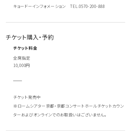
キョードーインフォメーション TEL.0570-200-888
チケット購入・予約
チケット料金
全席指定
10,000円
チケット発売中
※ロームシアター京都・京都コンサートホールチケットカウン
ターおよびオンラインでのお取扱いはございません。