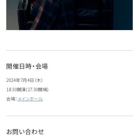
開催日時・会場
2024年7月4日（木）
18:30開演(17:30開場)
会場：
メインホール
お問い合わせ