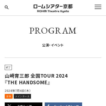
PROGRAM
公演・イベント
終了
山崎育三郎 全国TOUR 2024
『THE HANDSOME』
2024年7月4日（木）
音楽
メインホール