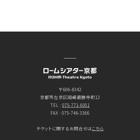
〒606-8342
京都市左京区岡崎最勝寺町13
TEL :
075-771-6051
FAX : 075-746-3366
チケットに関するお問合せは
こちら