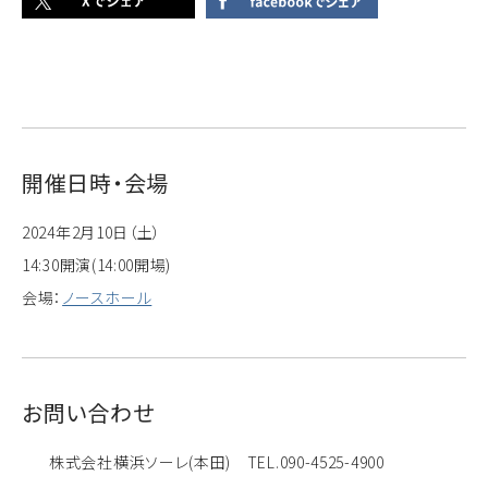
開催日時・会場
2024年2月10日（土）
14:30開演(14:00開場)
会場：
ノースホール
お問い合わせ
株式会社横浜ソーレ(本田) TEL.090-4525-4900