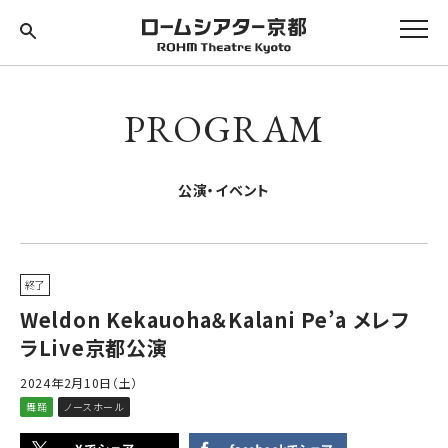
PROGRAM
公演・イベント
終了
Weldon Kekauoha＆Kalani Pe’a メレフ
ラLive京都公演
2024年2月10日（土）
舞踊
ノースホール