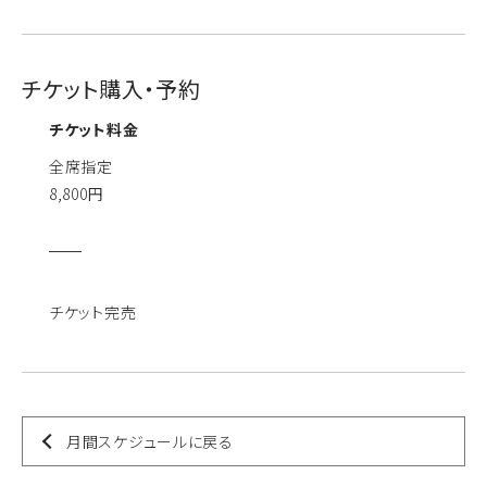
チケット購入・予約
チケット料金
全席指定
8,800円
チケット完売
月間スケジュールに戻る