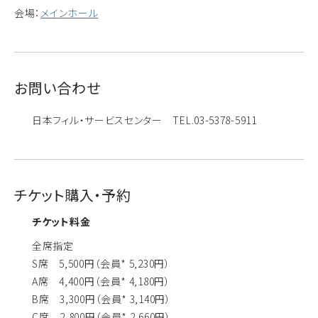
会場：
メインホール
お問い合わせ
日本フィル・サービスセンター TEL.03-5378-5911
チケット購入・予約
チケット料金
全席指定
S席 5,500円（会員* 5,230円）
A席 4,400円（会員* 4,180円）
B席 3,300円（会員* 3,140円）
C席 2,800円（会員* 2,660円）