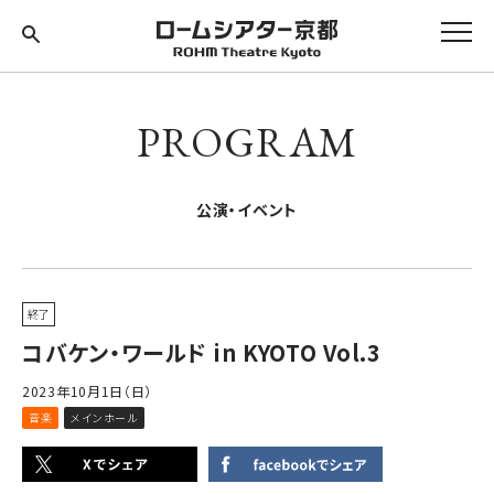
PROGRAM
公演・イベント
終了
コバケン・ワールド in KYOTO Vol.3
2023年10月1日（日）
音楽
メインホール