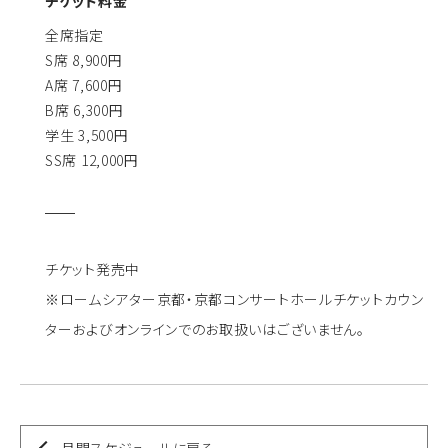
チケット料金
全席指定
S席 8,900円
A席 7,600円
B席 6,300円
学生 3,500円
SS席 12,000円
チケット発売中
※ロームシアター京都・京都コンサートホールチケットカウン
ターおよびオンラインでのお取扱いはございません。