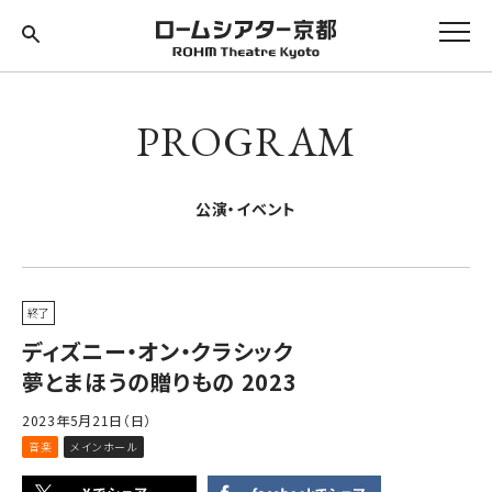
PROGRAM
公演・イベント
終了
ディズニー・オン・クラシック
夢とまほうの贈りもの 2023
2023年5月21日（日）
音楽
メインホール