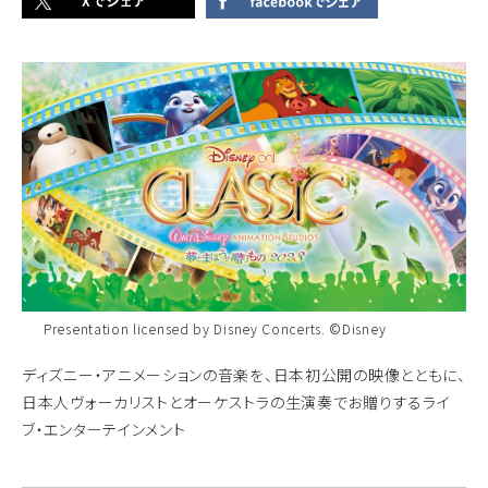
Presentation licensed by Disney Concerts. ©Disney
ディズニー・アニメーションの音楽を、日本初公開の映像とともに、
日本人ヴォーカリストとオーケストラの生演奏でお贈りするライ
ブ・エンターテインメント