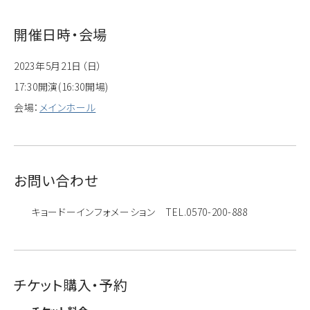
開催日時・会場
2023年5月21日（日）
17:30開演(16:30開場)
会場：
メインホール
お問い合わせ
キョードーインフォメーション TEL.0570-200-888
チケット購入・予約