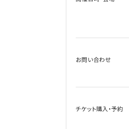
お問い合わせ
チケット購入・予約