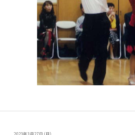
2023年3月27日（月）