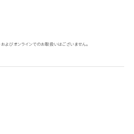
ーおよびオンラインでのお取扱いはございません。