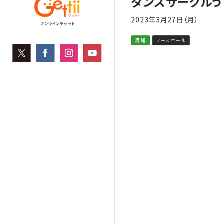
ダンスサークル
2023年3月27日（月）
舞踊
ノースホール