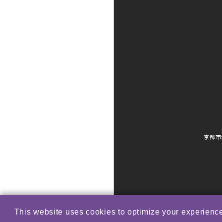
京都市
This website uses cookies to optimize your experience