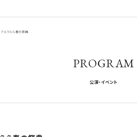
クルうらら春の祭典
PROGRAM
公演・イベント