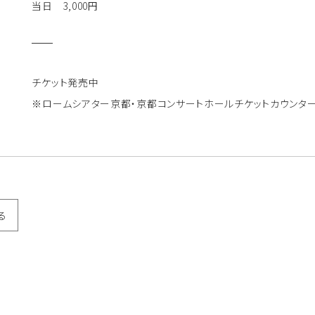
当日 3,000円
チケット発売中
※ロームシアター京都・京都コンサートホールチケットカウンタ
る