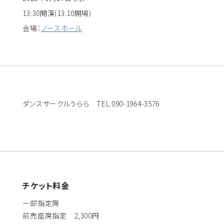
13:30開演(13:10開場)
会場：
ノースホール
ダンスサークルうらら TEL.090-1964-3576
チケット料金
一部指定席
前売座席指定 2,300円