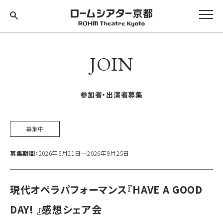
JOIN
参加者・出演者募集
募集中
募集期間：
2026年6月21日〜2026年9月25日
現代オペラパフォーマンス『HAVE A GOOD
DAY! 』感想シェア会