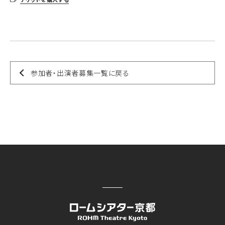
参加者・出演者募集一覧に戻る