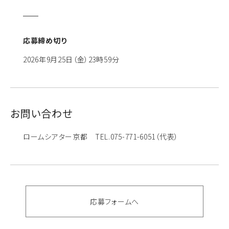
応募締め切り
2026年9月25日（金）23時59分
お問い合わせ
ロームシアター京都 TEL.075-771-6051（代表）
応募フォームへ