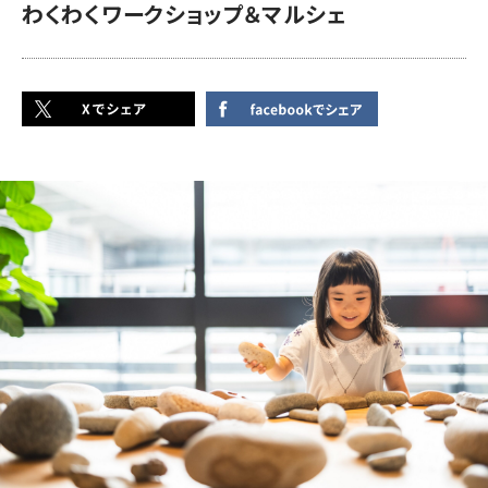
わくわくワークショップ＆マルシェ