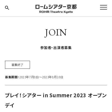
JOIN
参加者・出演者募集
募集終了
募集期間：
2023年7月8日〜2023年8月10日
プレイ！シアター in Summer 2023 オープン
デイ