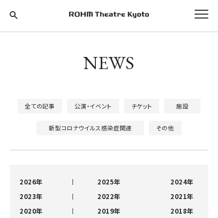
NEWS
全ての記事
公演・イベント
チケット
施設
新型コロナウイルス感染症関連
その他
2026年
2025年
2024年
2023年
2022年
2021年
2020年
2019年
2018年