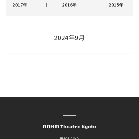
2017年
2016年
2015年
2024年9月
〒606-8342