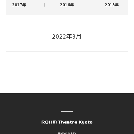
2017年
2016年
2015年
2022年3月
〒606-8342