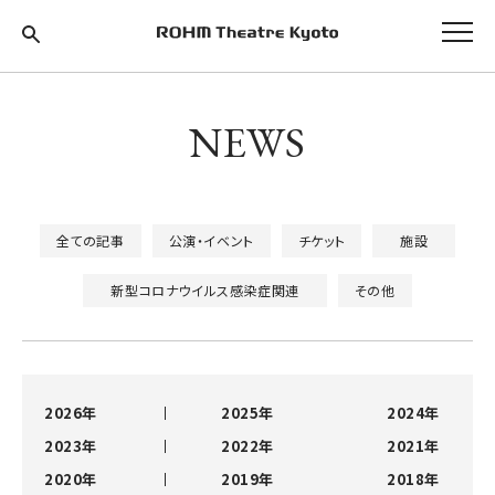
NEWS
全ての記事
公演・イベント
チケット
施設
新型コロナウイルス感染症関連
その他
2026年
2025年
2024年
2023年
2022年
2021年
2020年
2019年
2018年