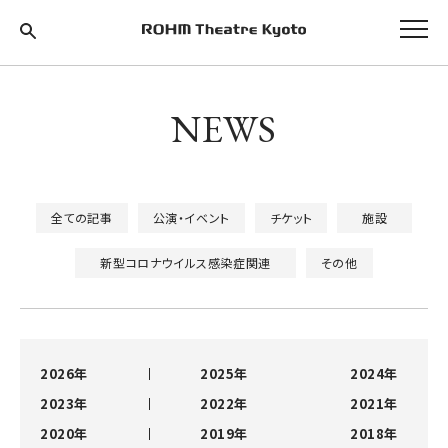
NEWS
全ての記事
公演・イベント
チケット
施設
新型コロナウイルス感染症関連
その他
2026年
2025年
2024年
2023年
2022年
2021年
2020年
2019年
2018年