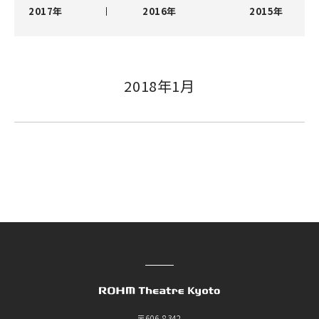
2017年
2016年
2015年
2018年1月
〒606-8342