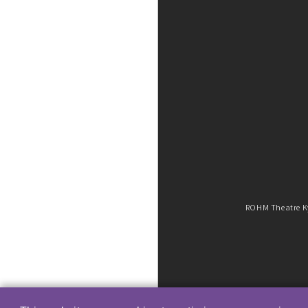
ROHM Theatre Ky