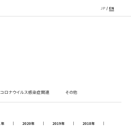
JP
/
EN
コロナウイルス感染症関連
その他
1年
2020年
2019年
2018年