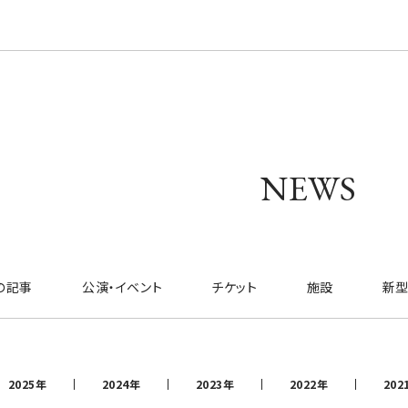
NEWS
の記事
公演・イベント
チケット
施設
新型
2025年
2024年
2023年
2022年
202