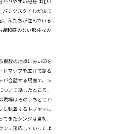
分かりやすい記号は用い
、パンツスタイルが決ま
皆、私たちが住んでいる
も違和感のない服装なの
る複数の地点に赤い印を
ードマップを広げて語る
チが会話する場面で、シ
について話したところ、
の現場はそのうちどこか
プに執着するトノヤマに
ってきたシンジは当初、
ウンに適応していったよ