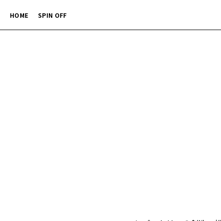
HOME
SPIN OFF