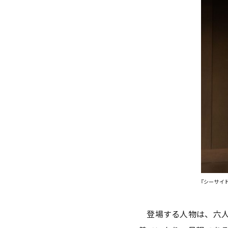
『シーサイ
登場する人物は、六人