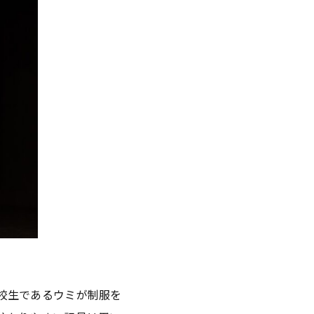
校生であるウミが制服を