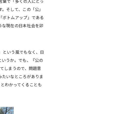
言葉で「多くの人にとっ
す。そして、この「公」
「ボトムアップ」である
うな現在の日本社会を卯
」という風でもなく、日
というか。でも、『公の
ってしまうので、問題意
みたいなところがありま
、とわかってくることも