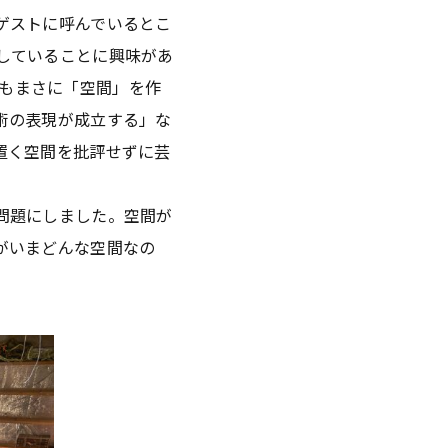
ゲストに呼んでいるとこ
していることに興味があ
SEもまさに「空間」を作
術の表現が成立する」な
置く空間を批評せずに芸
問題にしました。空間が
がいまどんな空間なの