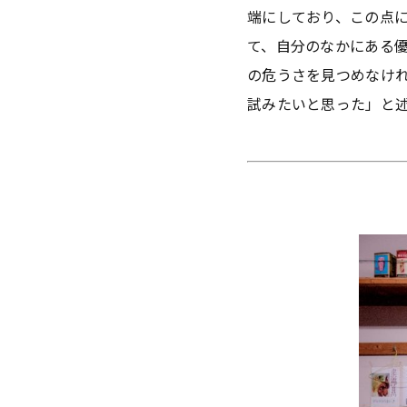
端にしており、この点
て、自分のなかにある
の危うさを見つめなけ
試みたいと思った」と