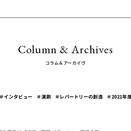
Column & Archives
コラム＆アーカイヴ
＃インタビュー
＃演劇
＃レパートリーの創造
＃2021年