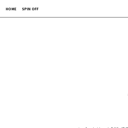
HOME
SPIN OFF