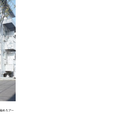
始めたアー