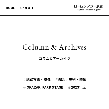
HOME
SPIN OFF
Column & Archives
コラム＆アーカイヴ
＃記録写真・映像
＃総合／美術・映像
＃OKAZAKI PARK STAGE
＃2023年度