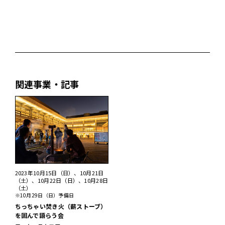
関連事業・記事
2023年10月15日（日）、10月21日
（土）、10月22日（日）、10月28日
（土）
※10月29日（日）予備日
ちっちゃい焚き火（薪ストーブ）
を囲んで語らう会