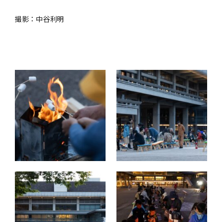
撮影：中谷利明