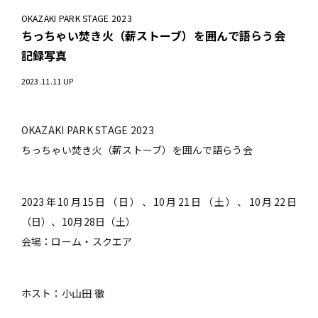
OKAZAKI PARK STAGE 2023
ちっちゃい焚き火（薪ストーブ）を囲んで語らう会
記録写真
2023.11.11 UP
OKAZAKI PARK STAGE 2023
ちっちゃい焚き火（薪ストーブ）を囲んで語らう会
2023年10月15日（日）、10月21日（土）、10月22日
（日）、10月28日（土）
会場：ローム・スクエア
ホスト：小山田 徹