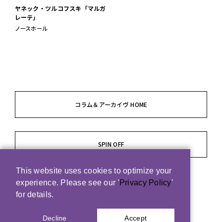
ヤネック・ツルコフスキ「マルガ
レーテ」
ノースホール
コラム＆アーカイヴ HOME
SPIN OFF
This website uses cookies to optimize your
experience. Please see our '
Privacy Policy
'
for details.
Decline
Accept