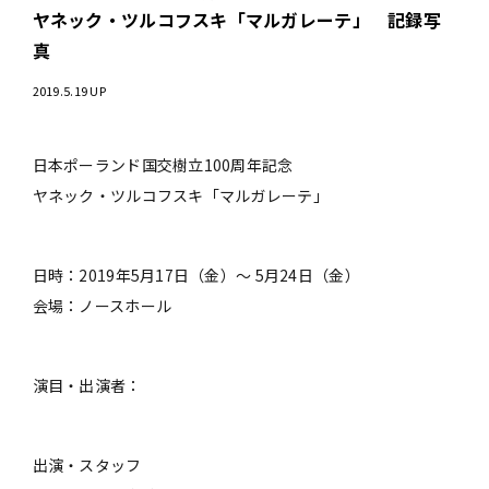
ヤネック・ツルコフスキ「マルガレーテ」 記録写
真
2019.5.19 UP
日本ポーランド国交樹立100周年記念
ヤネック・ツルコフスキ「マルガレーテ」
日時：2019年5月17日（金）～ 5月24日（金）
会場：ノースホール
演目・出演者：
出演・スタッフ