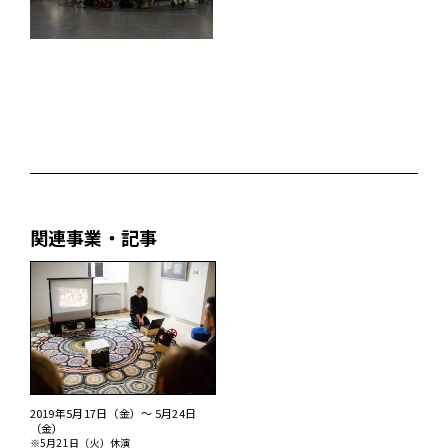
関連事業・記事
2019年5月17日（金）～ 5月24日
（金）
※5月21日（火）休演