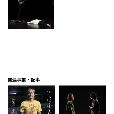
関連事業・記事