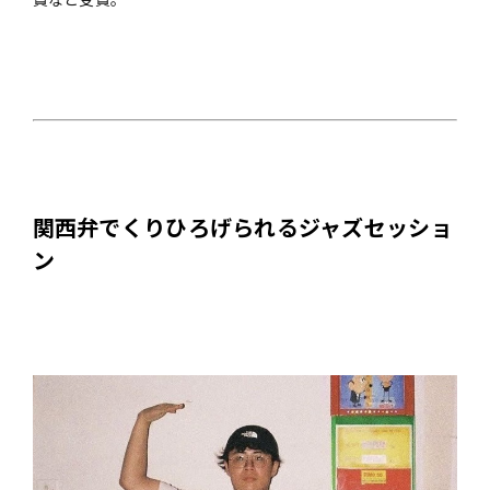
関西弁でくりひろげられるジャズセッショ
ン