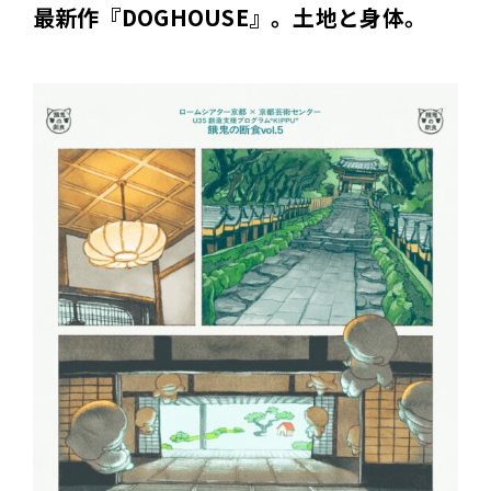
最新作『DOGHOUSE』。土地と身体。