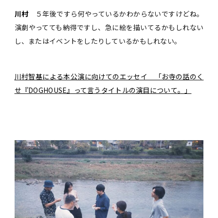
川村
５年後ですら何やっているかわからないですけどね。
演劇やってても納得ですし、急に絵を描いてるかもしれない
し、またはイベントをしたりしているかもしれない。
川村智基による本公演に向けてのエッセイ 「お寺の話のく
せ『DOGHOUSE』って言うタイトルの演目について。」