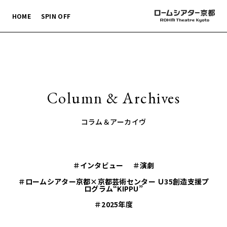
HOME
SPIN OFF
Column & Archives
コラム＆アーカイヴ
＃インタビュー
＃演劇
＃ロームシアター京都×京都芸術センター Ｕ35創造支援プ
ログラム“KIPPU”
＃2025年度