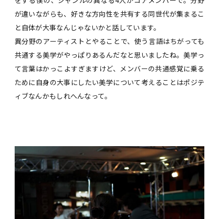
が違いながらも、好きな方向性を共有する同世代が集まるこ
と自体が大事なんじゃないかと話しています。
異分野のアーティストとやることで、使う言語はちがっても
共通する美学がやっぱりあるんだなと思いましたね。美学っ
て言葉はかっこよすぎますけど、メンバーの共通感覚に乗る
ために自身の大事にしたい美学について考えることはポジテ
ィブなんかもしれへんなって。