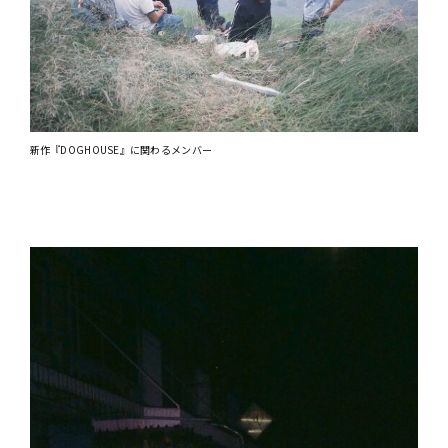
新作『DOGHOUSE』に関わるメンバー