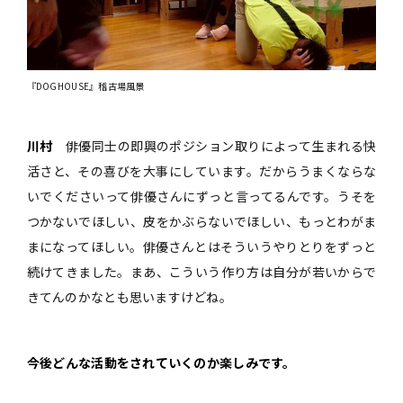
『DOGHOUSE』稽古場風景
川村
俳優同士の即興のポジション取りによって生まれる快
活さと、その喜びを大事にしています。だからうまくならな
いでくださいって俳優さんにずっと言ってるんです。うそを
つかないでほしい、皮をかぶらないでほしい、もっとわがま
まになってほしい。俳優さんとはそういうやりとりをずっと
続けてきました。まあ、こういう作り方は自分が若いからで
きてんのかなとも思いますけどね。
――今後どんな活動をされていくのか楽しみです。