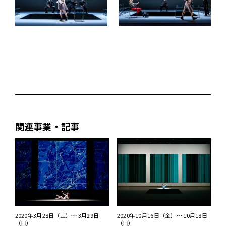
関連事業・記事
2020年3月28日（土）～ 3月29日
2020年10月16日（金）～ 10月18日
（日）
（日）