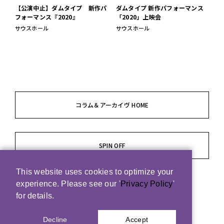
【公演中止】ダムタイプ 新作パ
ダムタイプ 新作パフォーマンス
フォーマンス『2020』
「2020」上映会
サウスホール
サウスホール
コラム＆アーカイヴ HOME
SPIN OFF
This website uses cookies to optimize your
experience. Please see our '
Privacy Policy
'
for details.
Decline
Accept