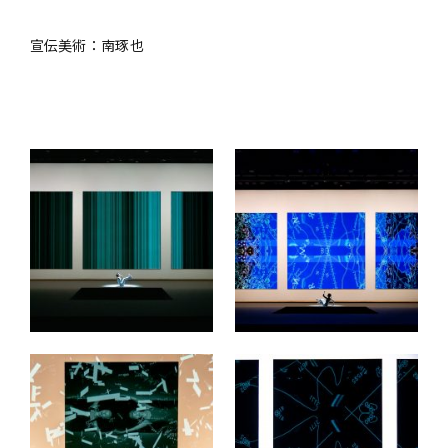
宣伝美術：南琢也