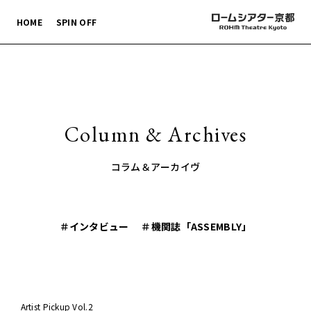
HOME
SPIN OFF
Column & Archives
コラム＆アーカイヴ
＃インタビュー
＃機関誌「ASSEMBLY」
Artist Pickup Vol.2