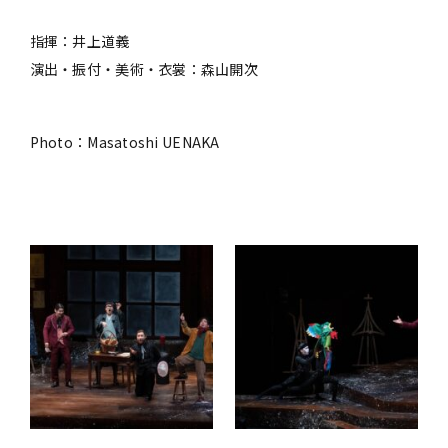
指揮：井上道義
演出・振付・美術・衣裳：森山開次
Photo：Masatoshi UENAKA