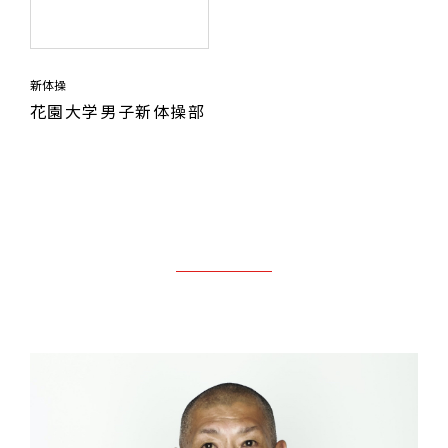
新体操
花園大学男子新体操部