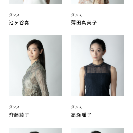
ダンス
ダンス
池ヶ谷奏
薄田真美子
ダンス
ダンス
斉藤綾子
高瀬瑶子