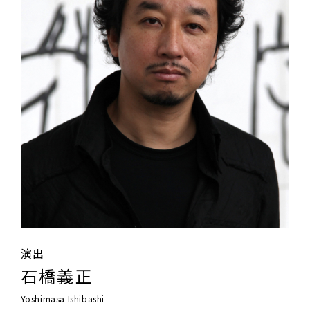
演出
石橋義正
Yoshimasa Ishibashi