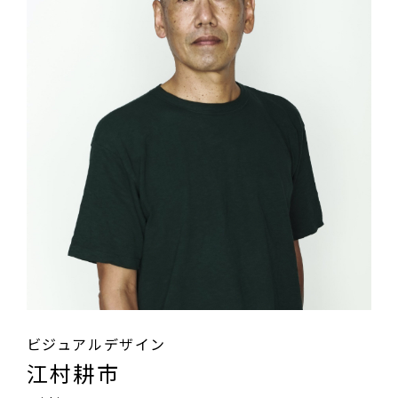
ビジュアルデザイン
江村耕市