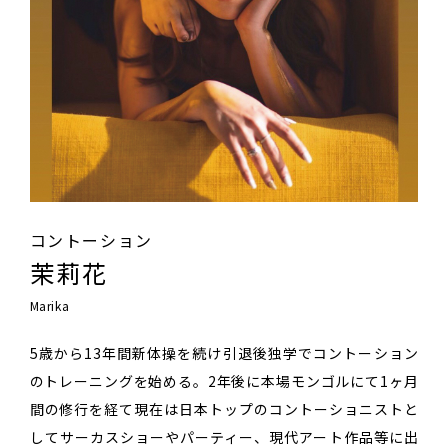
コントーション
茉莉花
Marika
5歳から13年間新体操を続け引退後独学でコントーション
のトレーニングを始める。2年後に本場モンゴルにて1ヶ月
間の修行を経て現在は日本トップのコントーショニストと
してサーカスショーやパーティー、現代アート作品等に出