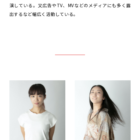
演している。又広告やTV、MVなどのメディアにも多く露
出するなど幅広く活動している。