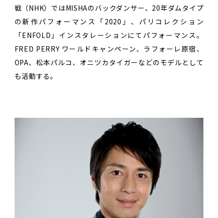
戦（NHK）ではMISHAのバックダンサー、20年ダムタイプ
の新作パフォーマンス「2020」、パリコレクション
「ENFOLD」インスタレーションにてパフォーマンス。
FRED PERRY ワールドキャンペーン、ラフォーレ原宿、
OPA、松本パルコ、オニツカタイガーなどのモデルとして
も活動する。