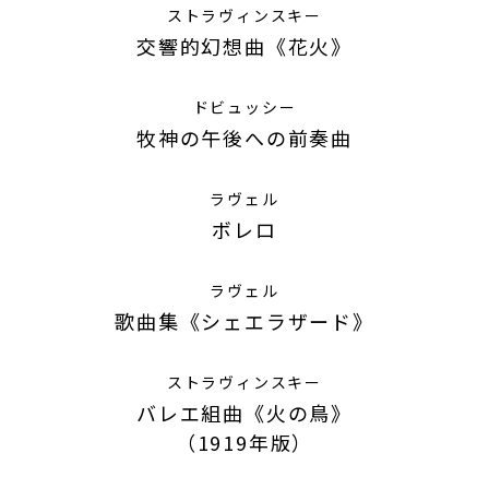
ストラヴィンスキー
交響的幻想曲《花火》
ドビュッシー
牧神の午後への前奏曲
ラヴェル
ボレロ
ラヴェル
歌曲集《シェエラザード》
ストラヴィンスキー
バレエ組曲《火の鳥》
（1919年版）