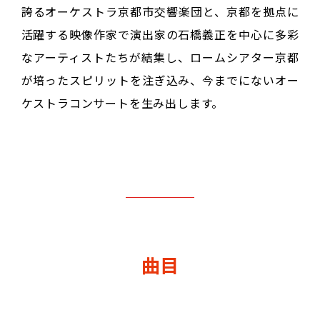
誇るオーケストラ京都市交響楽団と、京都を拠点に
活躍する映像作家で演出家の石橋義正を中心に多彩
なアーティストたちが結集し、ロームシアター京都
が培ったスピリットを注ぎ込み、今までにないオー
ケストラコンサートを生み出します。
曲目