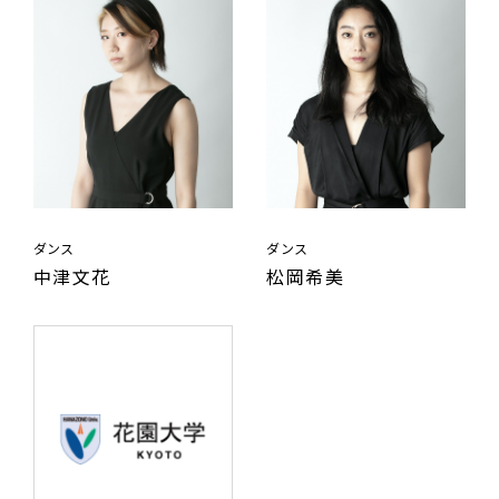
ダンス
ダンス
中津文花
松岡希美