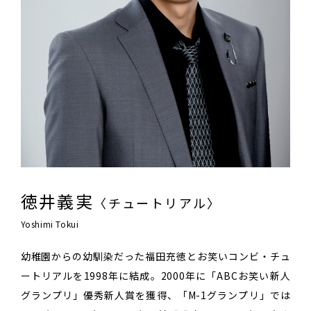
徳井義実
〈チュートリアル〉
Yoshimi Tokui
幼稚園からの幼馴染だった福田充徳とお笑いコンビ・チュ
ートリアルを1998年に結成。2000年に「ABCお笑い新人
グランプリ」優秀新人賞を獲得、「M-1グランプリ」では